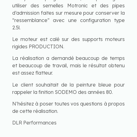
utiliser des semelles Motronic et des pipes
d’admission faites sur mesure pour conserver la
“ressemblance” avec une configuration type
2.5l.
Le moteur est calé sur des supports moteurs
rigides PRODUCTION.
La réalisation a demandé beaucoup de temps
et beaucoup de travail, mais le résultat obtenu
est assez flatteur.
Le client souhaitait de la peinture bleue pour
rappeler la finition SODEMO des années 80.
N’hésitez à poser toutes vos questions à propos
de cette réalisation.
DLR Performances