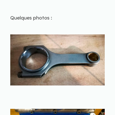
Quelques photos :