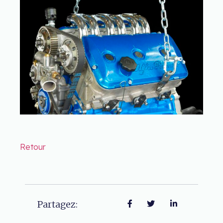
Retour
Partagez: