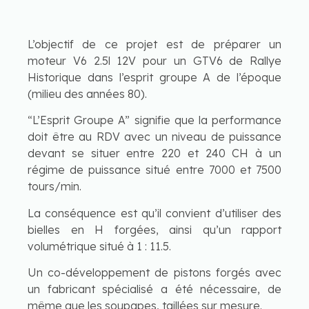
L’objectif de ce projet est de préparer un
moteur V6 2.5l 12V pour un GTV6 de Rallye
Historique dans l’esprit groupe A de l’époque
(milieu des années 80).
“L’Esprit Groupe A” signifie que la performance
doit être au RDV avec un niveau de puissance
devant se situer entre 220 et 240 CH à un
régime de puissance situé entre 7000 et 7500
tours/min.
La conséquence est qu’il convient d’utiliser des
bielles en H forgées, ainsi qu’un rapport
volumétrique situé à 1 : 11.5.
Un co-développement de pistons forgés avec
un fabricant spécialisé a été nécessaire, de
même que les soupapes, taillées sur mesure.