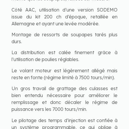
Côté AAC, utilisation d’une version SODEMO
issue du kit 200 ch d’époque, retaillée en
Allemagne et ayant une levée modérée.
Montage de ressorts de soupapes tarés plus
durs.
La distribution est calée finement grâce à
l’utilisation de poulies réglables.
Le volant moteur est légèrement allégé mais
reste en fonte (régime limité à 7500 tours/min).
Un gros travail de grattage des culasses est
bien entendu nécessaire pour améliorer le
remplissage et donc décaler le régime de
puissance vers les 7000 tours/min.
Le pilotage des temps d’injection est confiée à
un système programmable, ce qui oblige à