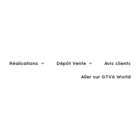
Réalisations
Dépôt Vente
Avis clients
Aller sur GTV6 World