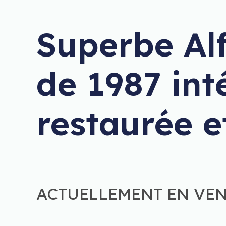
Superbe Al
de 1987 in
restaurée 
ACTUELLEMENT EN VENT