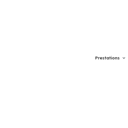
Prestations