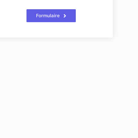
Formulaire