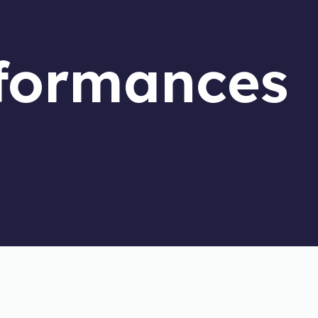
formances