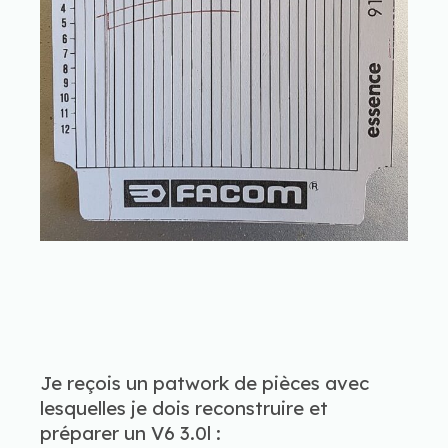
Je reçois un patwork de pièces avec
lesquelles je dois reconstruire et
préparer un V6 3.0l :