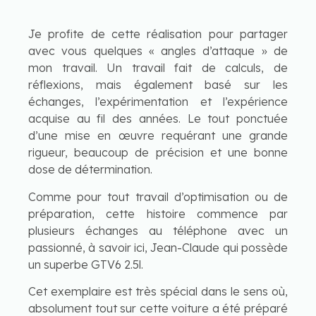
Je profite de cette réalisation pour partager
avec vous quelques « angles d’attaque » de
mon travail. Un travail fait de calculs, de
réflexions, mais également basé sur les
échanges, l’expérimentation et l’expérience
acquise au fil des années. Le tout ponctuée
d’une mise en œuvre requérant une grande
rigueur, beaucoup de précision et une bonne
dose de détermination.
Comme pour tout travail d’optimisation ou de
préparation, cette histoire commence par
plusieurs échanges au téléphone avec un
passionné, à savoir ici, Jean-Claude qui possède
un superbe GTV6 2.5l.
Cet exemplaire est très spécial dans le sens où,
absolument tout sur cette voiture a été préparé