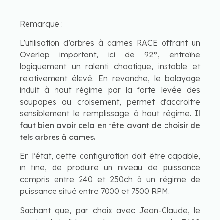
Remarque
:
L’utilisation d’arbres à cames RACE offrant un
Overlap important, ici de 92°, entraîne
logiquement un ralenti chaotique, instable et
relativement élevé. En revanche, le balayage
induit à haut régime par la forte levée des
soupapes au croisement, permet d’accroitre
sensiblement le remplissage à haut régime.
Il
faut bien avoir cela en tête avant de choisir de
tels arbres à cames.
En l’état, cette configuration doit être capable,
in fine, de produire un niveau de puissance
compris entre 240 et 250ch à un régime de
puissance situé entre 7000 et 7500 RPM.
Sachant que, par choix avec Jean-Claude, le