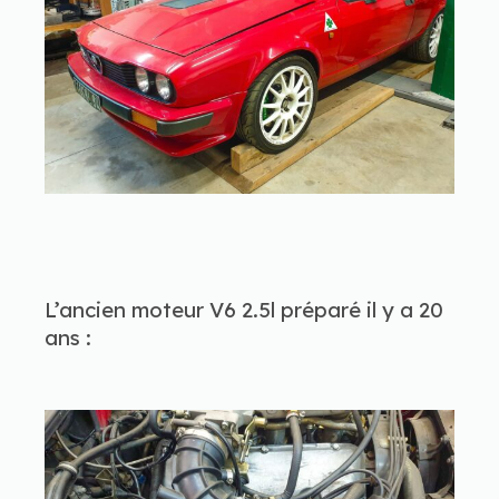
L’ancien moteur V6 2.5l préparé il y a 20
ans :