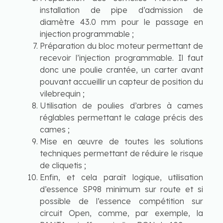
installation de pipe d’admission de
diamètre 43.0 mm pour le passage en
injection programmable ;
Préparation du bloc moteur permettant de
recevoir l’injection programmable. Il faut
donc une poulie crantée, un carter avant
pouvant accueillir un capteur de position du
vilebrequin ;
Utilisation de poulies d’arbres à cames
réglables permettant le calage précis des
cames ;
Mise en œuvre de toutes les solutions
techniques permettant de réduire le risque
de cliquetis ;
Enfin, et cela paraît logique, utilisation
d’essence SP98 minimum sur route et si
possible de l’essence compétition sur
circuit Open, comme, par exemple, la