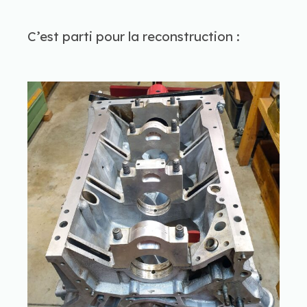
C’est parti pour la reconstruction :