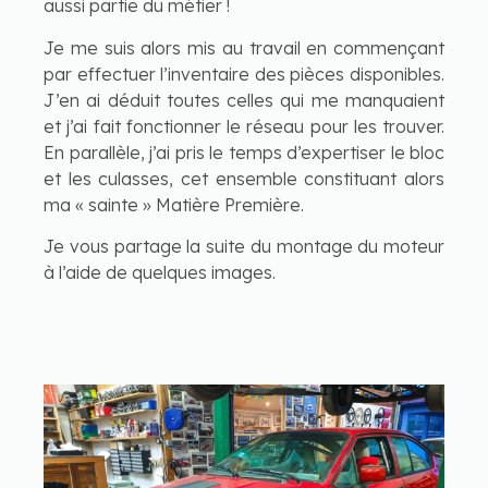
aussi partie du métier !
Je me suis alors mis au travail en commençant
par effectuer l’inventaire des pièces disponibles.
J’en ai déduit toutes celles qui me manquaient
et j’ai fait fonctionner le réseau pour les trouver.
En parallèle, j’ai pris le temps d’expertiser le bloc
et les culasses, cet ensemble constituant alors
ma « sainte » Matière Première.
Je vous partage la suite du montage du moteur
à l’aide de quelques images.