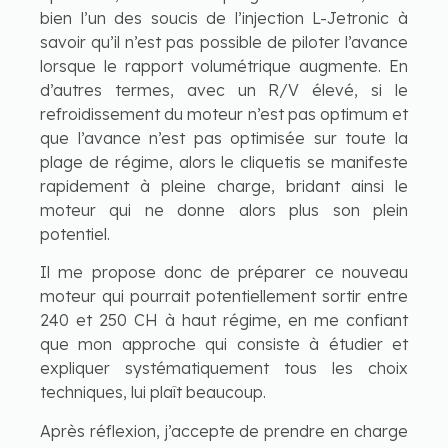
bien l’un des soucis de l’injection L-Jetronic à
savoir qu’il n’est pas possible de piloter l’avance
lorsque le rapport volumétrique augmente. En
d’autres termes, avec un R/V élevé, si le
refroidissement du moteur n’est pas optimum et
que l’avance n’est pas optimisée sur toute la
plage de régime, alors le cliquetis se manifeste
rapidement à pleine charge, bridant ainsi le
moteur qui ne donne alors plus son plein
potentiel.
Il me propose donc de préparer ce nouveau
moteur qui pourrait potentiellement sortir entre
240 et 250 CH à haut régime, en me confiant
que mon approche qui consiste à étudier et
expliquer systématiquement tous les choix
techniques, lui plaît beaucoup.
Après réflexion, j’accepte de prendre en charge