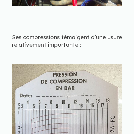
Ses compressions témoigent d’une usur
e
relativement importante :