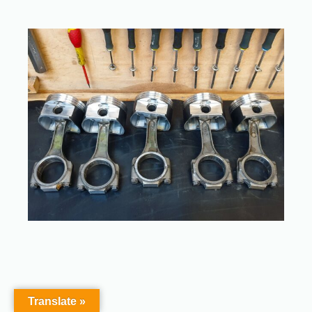
Translate »