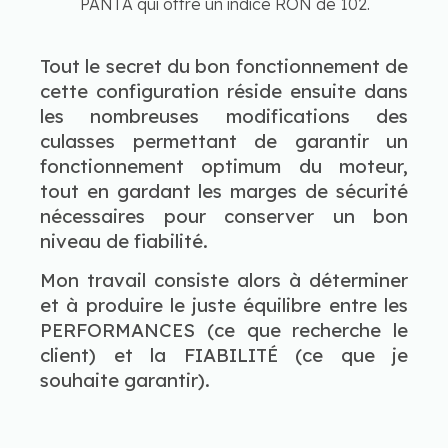
PANTA qui offre un indice RON de 102.
Tout le secret du bon fonctionnement de
cette configuration réside ensuite dans
les nombreuses modifications des
culasses permettant de garantir un
fonctionnement optimum du moteur,
tout en gardant les marges de sécurité
nécessaires pour conserver un bon
niveau de fiabilité.
Mon travail consiste alors à déterminer
et à produire le juste équilibre entre les
PERFORMANCES (ce que recherche le
client) et la FIABILITÉ (ce que je
souhaite garantir).