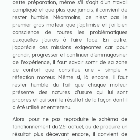
cette préparation, même s’il s’agit d’un travail
compliqué et que plus que jamais, il convient de
rester humble. Néanmoins, ce n’est pas le
premier gros moteur que j’optimise et j’ai bien
conscience de toutes les problématiques
auxquelles j’aurais à faire face. En outre,
j’apprécie ces missions exigeantes car pour
grandir, progresser et continuer d’emmagasiner
de l’expérience, il faut savoir sortir de sa zone
de confort que constitue une « simple »
réfection moteur. Même si, là encore, il faut
rester humble du fait que chaque moteur
présente des natures d’usure qui lui sont
propres et qui sont le résultat de la façon dont il
a été utilisé et entretenu.
Alors, pour ne pas reproduire le schéma de
fonctionnement du 2.5l actuel, ou de produire un
résultat plus décevant encore, il convient de