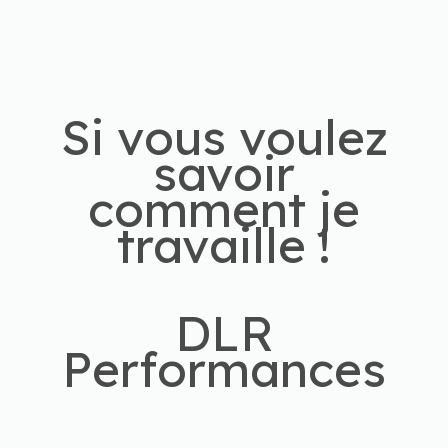
Si vous voulez
savoir
comment je
travaille !
DLR
Performances