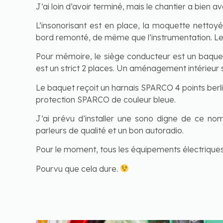
J’ai loin d’avoir terminé, mais le chantier a bien a
L’insonorisant est en place, la moquette nettoyé
bord remonté, de même que l’instrumentation. Le
Pour mémoire, le siège conducteur est un baquet
est un strict 2 places. Un aménagement intérieur s
Le baquet reçoit un harnais SPARCO 4 points berl
protection SPARCO de couleur bleue.
J’ai prévu d’installer une sono digne de ce no
parleurs de qualité et un bon autoradio.
Pour le moment, tous les équipements électriques
Pourvu que cela dure.