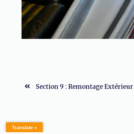
Section 9 : Remontage Extérieur
Translate »