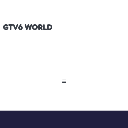
GTV6 WORLD