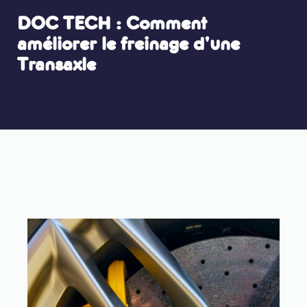
DOC TECH : Comment
améliorer le freinage d’une
Transaxle