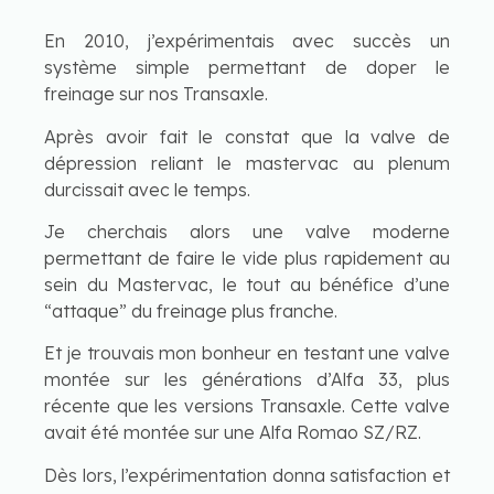
En 2010, j’expérimentais avec succès un
système simple permettant de doper le
freinage sur nos Transaxle.
Après avoir fait le constat que la valve de
dépression reliant le mastervac au plenum
durcissait avec le temps.
Je cherchais alors une valve moderne
permettant de faire le vide plus rapidement au
sein du Mastervac, le tout au bénéfice d’une
“attaque” du freinage plus franche.
Et je trouvais mon bonheur en testant une valve
montée sur les générations d’Alfa 33, plus
récente que les versions Transaxle. Cette valve
avait été montée sur une Alfa Romao SZ/RZ.
Dès lors, l’expérimentation donna satisfaction et