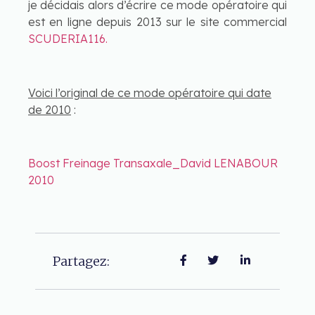
je décidais alors d’écrire ce mode opératoire qui
est en ligne depuis 2013 sur le site commercial
SCUDERIA116.
Voici l’original de ce mode opératoire qui date
de 2010
:
Boost Freinage Transaxale_David LENABOUR
2010
Partagez: